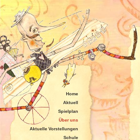
Home
Aktuell
Spielplan
Über uns
Aktuelle Vorstellungen
Schule