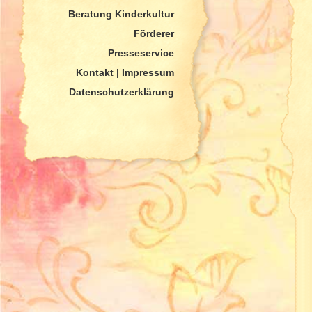
Beratung Kinderkultur
Förderer
Presseservice
Kontakt | Impressum
Datenschutzerklärung