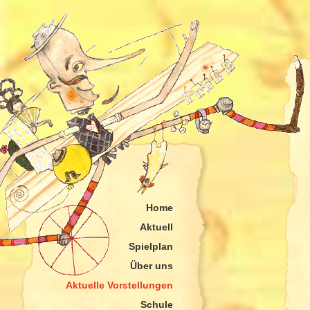
Home
Aktuell
Spielplan
Über uns
Aktuelle Vorstellungen
Schule