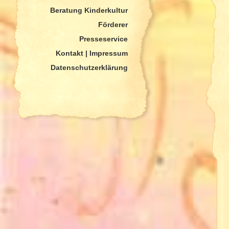
Beratung Kinderkultur
Förderer
Presseservice
Kontakt | Impressum
Datenschutzerklärung